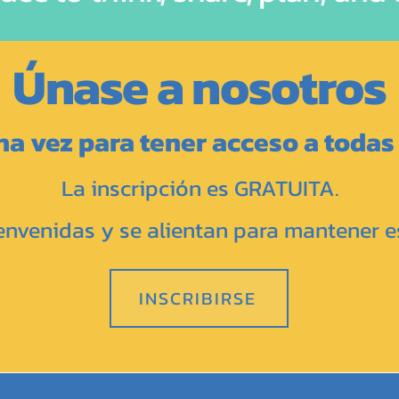
Únase a nosotros
na vez para tener acceso a todas 
La inscripción es GRATUITA.
envenidas y se alientan para mantener e
INSCRIBIRSE