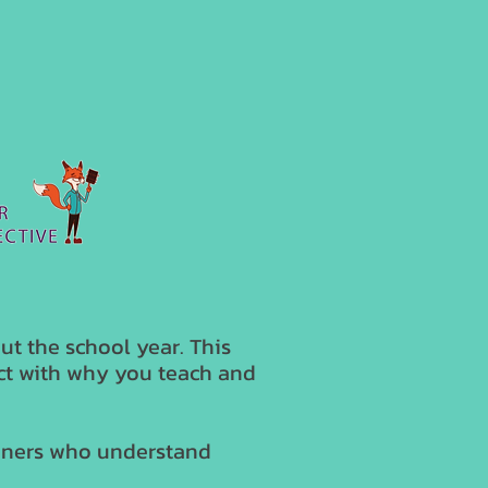
t the school year. This
ct with why you teach and
ioners who understand