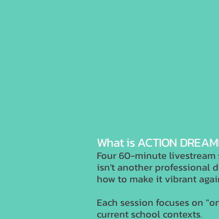
What is ACTION DREAM
Four 60-minute livestream 
isn't another professional
how to make it vibrant agai
Each session focuses on "o
current school contexts.