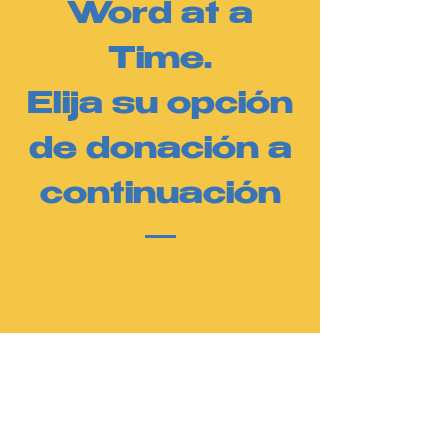
Word at a
Time.
Elija su opción
de donación a
continuación