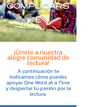
COMPLICARS
E
¡Únete a nuestra
alegre comunidad de
lectura!
A continuación te
indicamos cómo puedes
apoyar One Word at a Time
y despertar tu pasión por la
lectura.