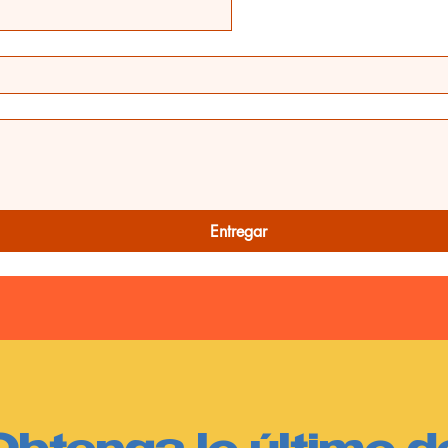
Entregar