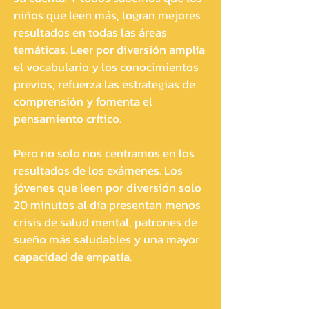
niños que leen más, logran mejores
resultados en todas las áreas
temáticas. Leer por diversión amplía
el vocabulario y los conocimientos
previos, refuerza las estrategias de
comprensión y fomenta el
pensamiento crítico.
Pero no solo nos centramos en los
resultados de los exámenes. Los
jóvenes que leen por diversión solo
20 minutos al día presentan menos
crisis de salud mental, patrones de
sueño más saludables y una mayor
capacidad de empatía.
¡Leer por
diversión fortalece el bienestar
general!