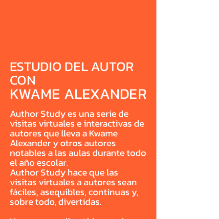
ESTUDIO DEL AUTOR
CON
KWAME ALEXANDER
Author Study es una serie de
visitas virtuales e interactivas de
autores que lleva a Kwame
Alexander y otros autores
notables a las aulas durante todo
el año escolar.
Author Study hace que las
visitas virtuales a autores sean
fáciles, asequibles, continuas y,
sobre todo, divertidas.