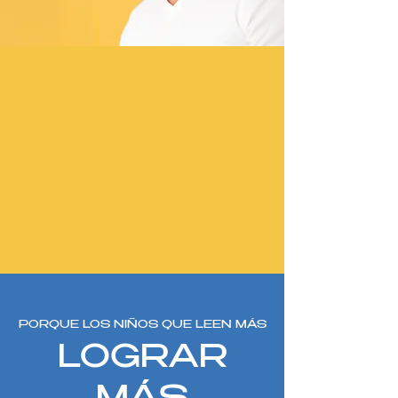
PORQUE LOS NIÑOS QUE LEEN MÁS
LOGRAR