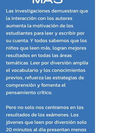
MÁS
Las investigaciones demuestran que
la interacción con los autores
aumenta la motivación de los
estudiantes para leer y escribir por
su cuenta. Y todos sabemos que los
niños que leen más, logran mejores
resultados en todas las áreas
temáticas. Leer por diversión amplía
el vocabulario y los conocimientos
previos, refuerza las estrategias de
comprensión y fomenta el
pensamiento crítico.
Pero no solo nos centramos en los
resultados de los exámenes. Los
jóvenes que leen por diversión solo
20 minutos al día presentan menos