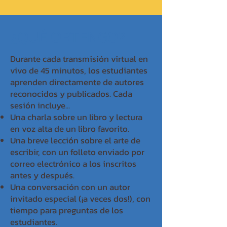
¿QUÉ OBTENGO?
Durante cada transmisión virtual en
vivo de 45 minutos, los estudiantes
aprenden directamente de autores
reconocidos y publicados. Cada
sesión incluye...
Una charla sobre un libro y lectura
en voz alta de un libro favorito.
Una breve lección sobre el arte de
escribir, con un folleto enviado por
correo electrónico a los inscritos
antes y después.
Una conversación con un autor
invitado especial (¡a veces dos!), con
tiempo para preguntas de los
estudiantes.